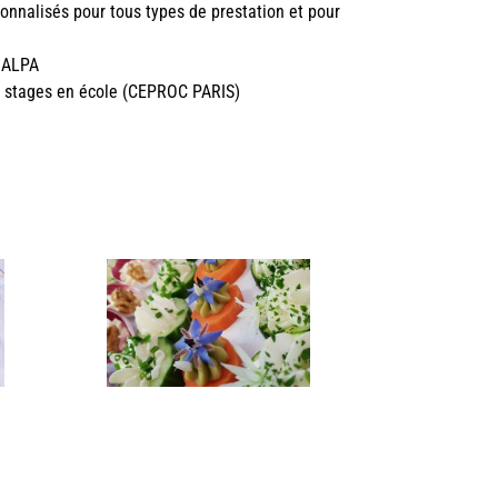
onnalisés pour tous types de prestation et pour
o ALPA
s stages en école (CEPROC PARIS)