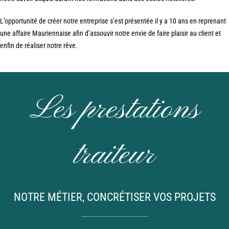
L’opportunité de créer notre entreprise s’est présentée il y a 10 ans en reprenant
une affaire Mauriennaise afin d’assouvir notre envie de faire plaisir au client et
enfin de réaliser notre rêve.
Les prestations
traiteur
NOTRE MÉTIER, CONCRÉTISER VOS PROJETS