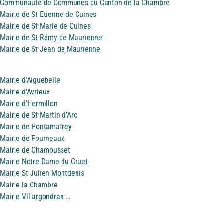
Communauté de Communes du Canton de la Chambre
Mairie de St Etienne de Cuines
Mairie de St Marie de Cuines
Mairie de St Rémy de Maurienne
Mairie de St Jean de Maurienne
Mairie d’Aiguebelle
Mairie d’Avrieux
Mairie d’Hermillon
Mairie de St Martin d’Arc
Mairie de Pontamafrey
Mairie de Fourneaux
Mairie de Chamousset
Mairie Notre Dame du Cruet
Mairie St Julien Montdenis
Mairie la Chambre
Mairie Villargondran …