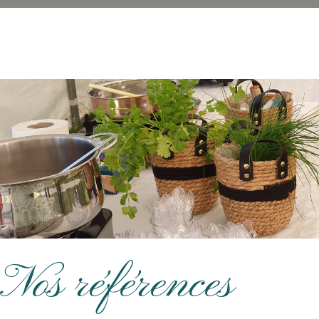
Nos références