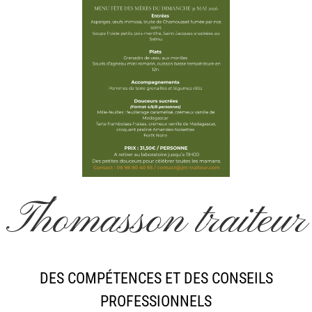
Thomasson traiteur
DES COMPÉTENCES ET DES CONSEILS
PROFESSIONNELS