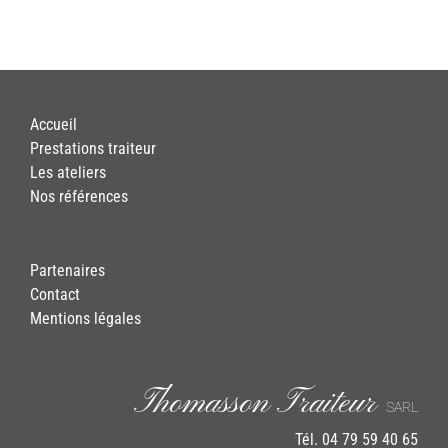
Accueil
Prestations traiteur
Les ateliers
Nos références
Partenaires
Contact
Mentions légales
Thomasson Traiteur
SARL
Tél. 04 79 59 40 65