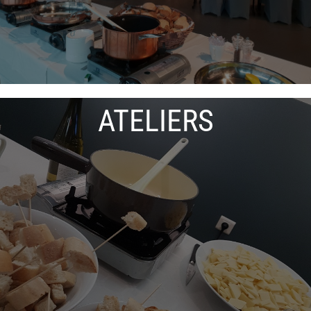
ATELIERS