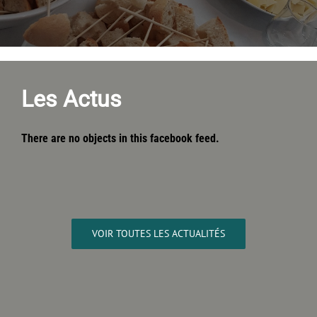
Les Actus
There are no objects in this facebook feed.
VOIR TOUTES LES ACTUALITÉS