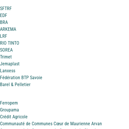
SFTRF
EDF
BRA
ARKEMA
LRF
RIO TINTO
SOREA
Trimet
Jemaplast
Lanxess
Fédération BTP Savoie
Barel & Pelletier
Ferropem
Groupama
Crédit Agricole
Communauté de Communes Cœur de Maurienne Arvan