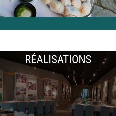
RÉALISATIONS