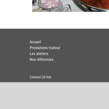
Accueil
Prestations traiteur
Les ateliers
Nos références
Créamel
2019©