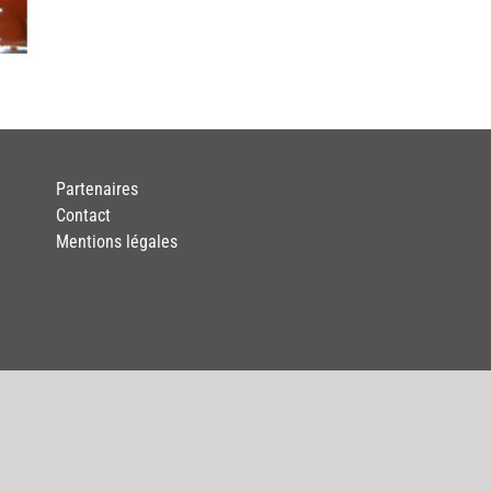
Partenaires
Contact
Mentions légales